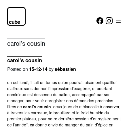
carol’s cousin
carol’s cousin
Posted on
15-12-14
by
sébastien
on est lundi, il fait un temps qu’on pourrait aisément qualifier
d’affreux sans donner l’impression d’exagérer, et pourtant
dominique est descendu du ballon, accompagné par son
manager, pour venir enregistrer des démos des prochains
titres de
carol’s cousin
. deux jours de mélancolie à observer,
à travers les carreaux, le brouillard et le froid humide du
premier plateau, pour notre dernière session d’enregistrement
de l’année*. ça donne envie de manger du pain d’épice en