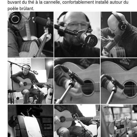
buvant du thé à la cannelle, confortablement installé autour du
poêle brûlant.