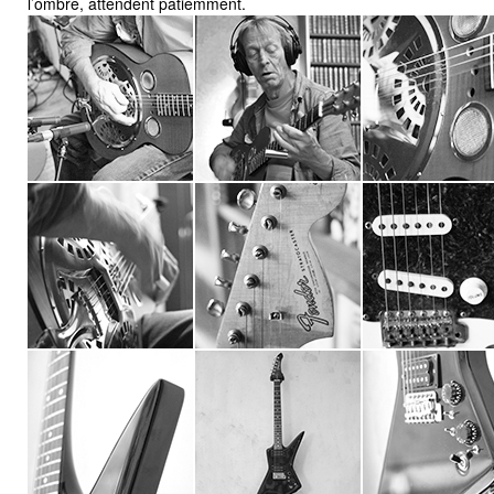
l’ombre, attendent patiemment.