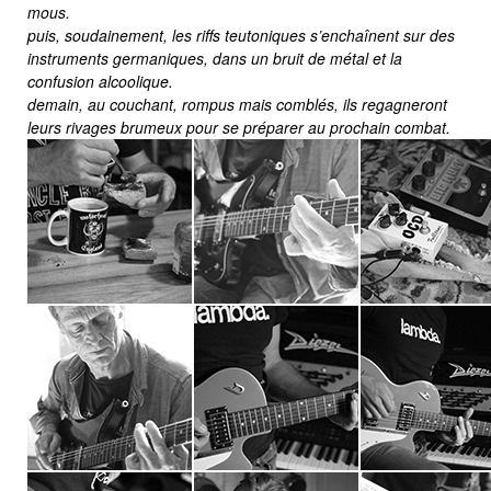
mous.
puis, soudainement, les riffs teutoniques s’enchaînent sur des
instruments germaniques, dans un bruit de métal et la
confusion alcoolique.
demain, au couchant, rompus mais comblés, ils regagneront
leurs rivages brumeux pour se préparer au prochain combat.