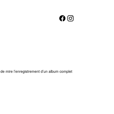
e de mire l’enregistrement d’un album complet