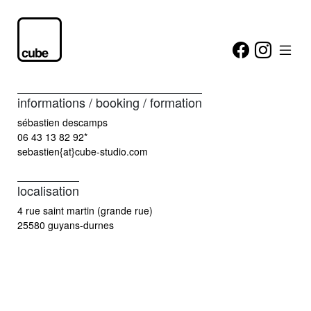
informations / booking / formation
sébastien descamps
06 43 13 82 92*
sebastien{at}cube-studio.com
localisation
4 rue saint martin (grande rue)
25580 guyans-durnes