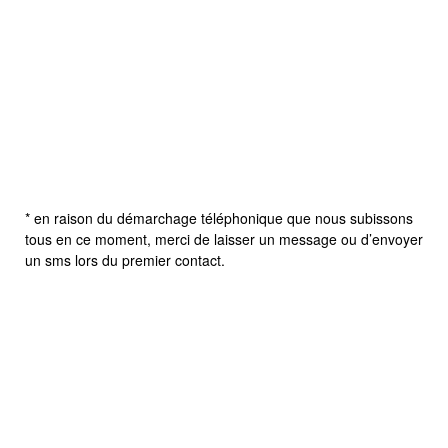
* en raison du démarchage téléphonique que nous subissons
tous en ce moment, merci de laisser un message ou d’envoyer
un sms lors du premier contact.