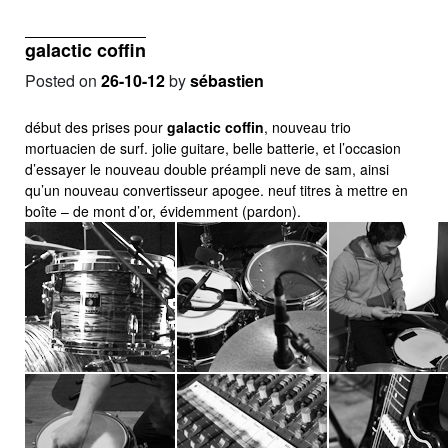
galactic coffin
Posted on
26-10-12
by
sébastien
début des prises pour
galactic coffin
, nouveau trio
mortuacien de surf. jolie guitare, belle batterie, et l’occasion
d’essayer le nouveau double préampli neve de sam, ainsi
qu’un nouveau convertisseur apogee. neuf titres à mettre en
boîte – de mont d’or, évidemment (pardon).