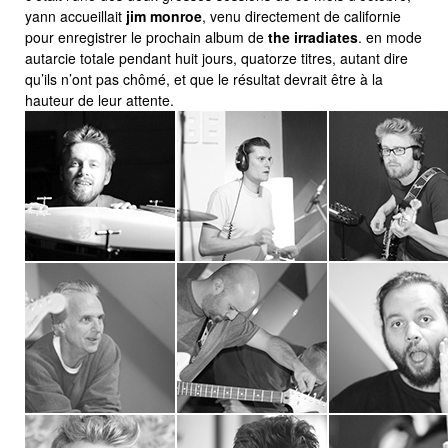
yann accueillait
jim monroe
, venu directement de californie
pour enregistrer le prochain album de
the irradiates
. en mode
autarcie totale pendant huit jours, quatorze titres, autant dire
qu’ils n’ont pas chômé, et que le résultat devrait être à la
hauteur de leur attente.