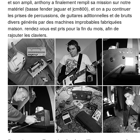
et son ampli, anthony a finalement rempli sa mission sur notre
matériel (basse fender jaguar et jcm800), et on a pu continuer
les prises de percussions, de guitares aditionnelles et de bruits
divers générés par des machines improbables fabriquées
maison. rendez-vous est pris pour la fin du mois, afin de
rajouter les claviers.