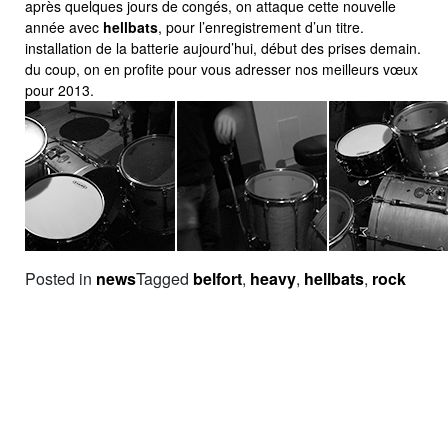
après quelques jours de congés, on attaque cette nouvelle
année avec
hellbats
, pour l’enregistrement d’un titre.
installation de la batterie aujourd’hui, début des prises demain.
du coup, on en profite pour vous adresser nos meilleurs vœux
pour 2013.
Posted in
news
Tagged
belfort
,
heavy
,
hellbats
,
rock