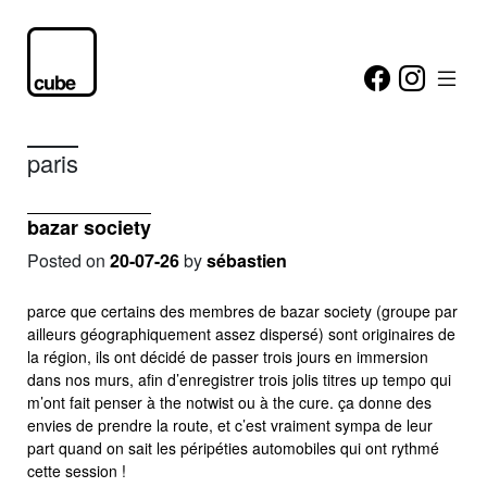
paris
bazar society
Posted on
20-07-26
by
sébastien
parce que certains des membres de bazar society (groupe par
ailleurs géographiquement assez dispersé) sont originaires de
la région, ils ont décidé de passer trois jours en immersion
dans nos murs, afin d’enregistrer trois jolis titres up tempo qui
m’ont fait penser à the notwist ou à the cure. ça donne des
envies de prendre la route, et c’est vraiment sympa de leur
part quand on sait les péripéties automobiles qui ont rythmé
cette session !