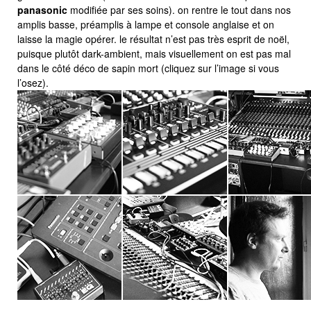
panasonic
modifiée par ses soins). on rentre le tout dans nos
amplis basse, préamplis à lampe et console anglaise et on
laisse la magie opérer. le résultat n’est pas très esprit de noël,
puisque plutôt dark-ambient, mais visuellement on est pas mal
dans le côté déco de sapin mort (cliquez sur l’image si vous
l’osez).