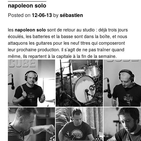
napoleon solo
Posted on
12-06-13
by
sébastien
les
napoleon solo
sont de retour au studio : déjà trois jours
écoulés, les batteries et la basse sont dans la boîte, et nous
attaquons les guitares pour les neuf titres qui composeront
leur prochaine production. il s’agit de ne pas traîner quand
même, ils repartent à la capitale à la fin de la semaine.