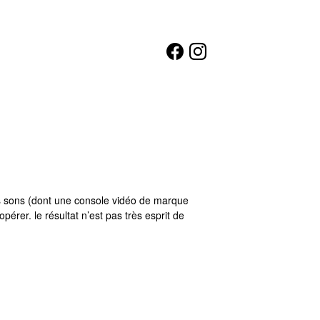
es sons (dont une console vidéo de marque
érer. le résultat n’est pas très esprit de