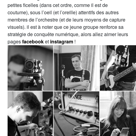
petites ficelles (dans cet ordre, comme il est de
coutume), sous l’oeil (et l’oreille) attentifs des autres
membres de l’orchestre (et de leurs moyens de capture
visuels). il est à noter que ce jeune groupe renforce sa
stratégie de conquête numérique, alors allez aimer leurs
pages
facebook
et
instagram
!