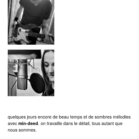
quelques jours encore de beau temps et de sombres mélodies
avec
min-deed
. on travaille dans le détail, tous autant que
nous sommes.