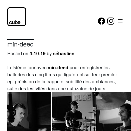
min-deed
Posted on
4-10-19
by
sébastien
troisième jour avec
min-deed
pour enregistrer les
batteries des cinq titres qui figureront sur leur premier
ep. précision de la frappe et subtilité des ambiances,
suite des festivités dans une quinzaine de jours.