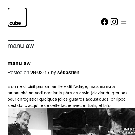
manu aw
manu aw
Posted on
28-03-17
by
sébastien
« on ne choisit pas sa famille » dit l’adage, mais
manu
a
embauché samedi dernier le père de david (clavier du groupe)
pour enregistrer quelques jolies guitares acoustiques. philippe
s’est donc acquitté de cette tâche avec entrain, et brio.