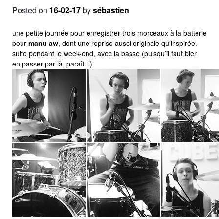
Posted on
16-02-17
by
sébastien
une petite journée pour enregistrer trois morceaux à la batterie
pour
manu aw
, dont une reprise aussi originale qu’inspirée.
suite pendant le week-end, avec la basse (puisqu’il faut bien
en passer par là, paraît-il).