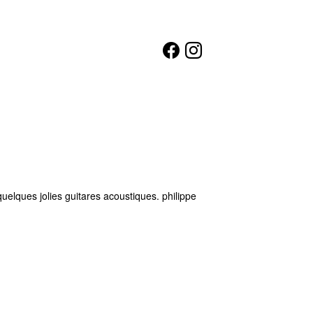
elques jolies guitares acoustiques. philippe