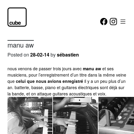
manu aw
Posted on
28-02-14
by
sébastien
nous venons de passer trois jours avec
manu aw
et ses
musiciens, pour l’enregistrement d’un titre dans la même veine
que
celui que nous avions enregistré
il y a un peu plus d’un
an. batterie, basse, piano et guitares électriques sont déjà sur
la bande, et on attaque guitares acoustiques et voix.