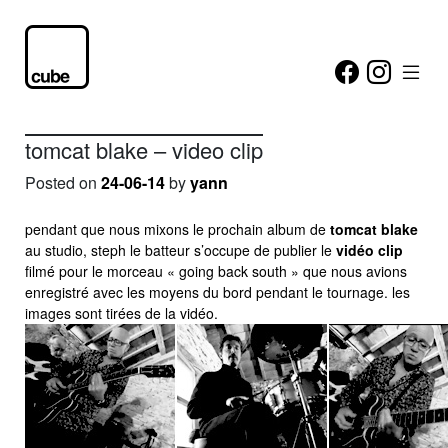
tomcat blake – video clip
Posted on
24-06-14
by
yann
pendant que nous mixons le prochain album de
tomcat blake
au studio, steph le batteur s’occupe de publier le
vidéo clip
filmé pour le morceau « going back south » que nous avions
enregistré avec les moyens du bord pendant le tournage. les
images sont tirées de la vidéo.