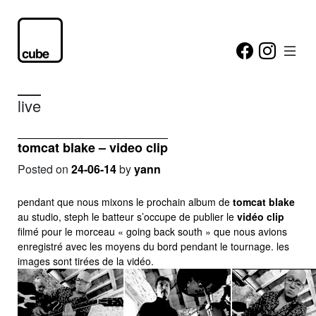
live
tomcat blake – video clip
Posted on
24-06-14
by
yann
pendant que nous mixons le prochain album de
tomcat blake
au studio, steph le batteur s’occupe de publier le
vidéo clip
filmé pour le morceau « going back south » que nous avions
enregistré avec les moyens du bord pendant le tournage. les
images sont tirées de la vidéo.