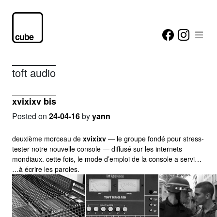
toft audio
xvixixv bis
Posted on
24-04-16
by
yann
deuxième morceau de
xvixixv
— le groupe fondé pour stress-
tester notre nouvelle console — diffusé sur les internets
mondiaux. cette fois, le mode d’emploi de la console a servi…
…à écrire les paroles.