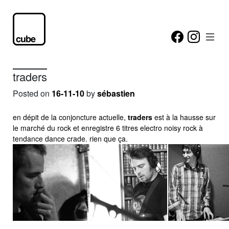
traders
Posted on
16-11-10
by
sébastien
en dépit de la conjoncture actuelle,
traders
est à la hausse sur
le marché du rock et enregistre 6 titres electro noisy rock à
tendance dance crade. rien que ça.