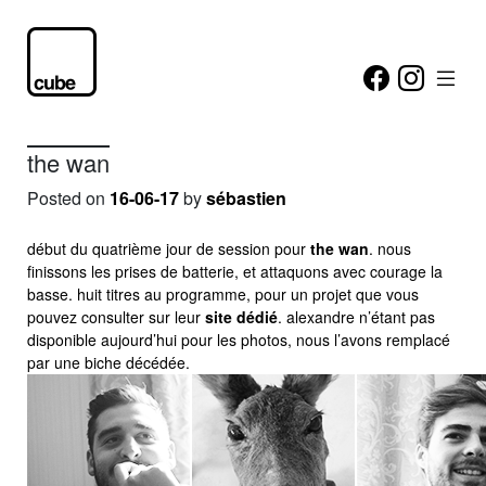
the wan
Posted on
16-06-17
by
sébastien
début du quatrième jour de session pour
the wan
. nous
finissons les prises de batterie, et attaquons avec courage la
basse. huit titres au programme, pour un projet que vous
pouvez consulter sur leur
site dédié
. alexandre n’étant pas
disponible aujourd’hui pour les photos, nous l’avons remplacé
par une biche décédée.