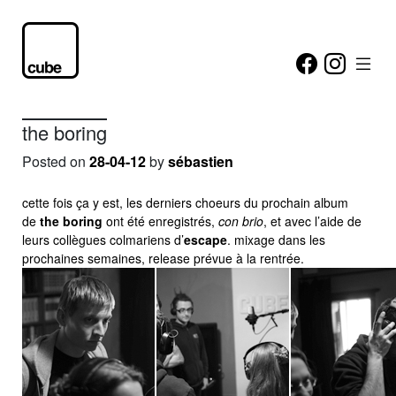
the boring
Posted on
28-04-12
by
sébastien
cette fois ça y est, les derniers choeurs du prochain album
de
the boring
ont été enregistrés,
con brio
, et avec l’aide de
leurs collègues colmariens d’
escape
. mixage dans les
prochaines semaines, release prévue à la rentrée.