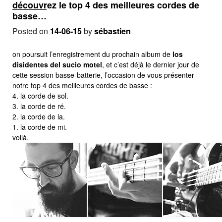
découvrez le top 4 des meilleures cordes de
basse…
Posted on
14-06-15
by
sébastien
on poursuit l’enregistrement du prochain album de
los
disidentes del sucio motel
, et c’est déjà le dernier jour de
cette session basse-batterie, l’occasion de vous présenter
notre top 4 des meilleures cordes de basse :
4. la corde de sol.
3. la corde de ré.
2. la corde de la.
1. la corde de mi.
voilà.