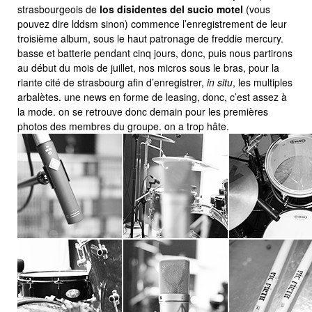
strasbourgeois de
los disidentes del sucio motel
(vous
pouvez dire lddsm sinon) commence l’enregistrement de leur
troisième album, sous le haut patronage de freddie mercury.
basse et batterie pendant cinq jours, donc, puis nous partirons
au début du mois de juillet, nos micros sous le bras, pour la
riante cité de strasbourg afin d’enregistrer,
in situ
, les multiples
arbalètes. une news en forme de leasing, donc, c’est assez à
la mode. on se retrouve donc demain pour les premières
photos des membres du groupe. on a trop hâte.