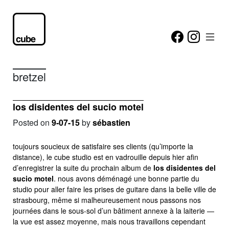
bretzel
los disidentes del sucio motel
Posted on
9-07-15
by
sébastien
toujours soucieux de satisfaire ses clients (qu’importe la
distance), le cube studio est en vadrouille depuis hier afin
d’enregistrer la suite du prochain album de
los disidentes del
sucio motel
. nous avons déménagé une bonne partie du
studio pour aller faire les prises de guitare dans la belle ville de
strasbourg, même si malheureusement nous passons nos
journées dans le sous-sol d’un bâtiment annexe à la laiterie —
la vue est assez moyenne, mais nous travaillons cependant