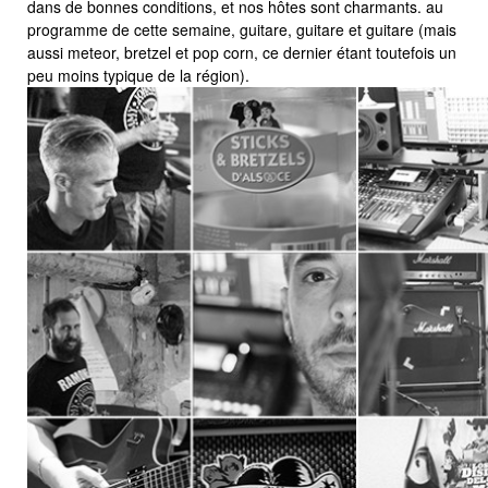
dans de bonnes conditions, et nos hôtes sont charmants. au
programme de cette semaine, guitare, guitare et guitare (mais
aussi meteor, bretzel et pop corn, ce dernier étant toutefois un
peu moins typique de la région).