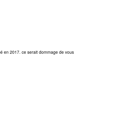
ncé en 2017. ce serait dommage de vous