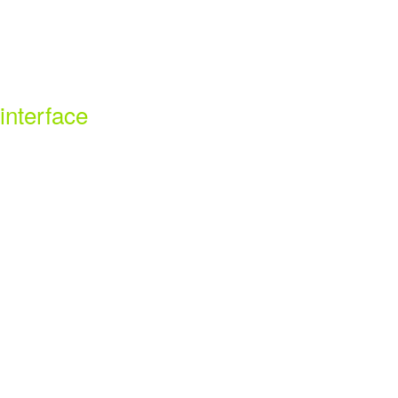
interface