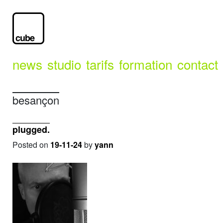
news
studio
tarifs
formation
contact
besançon
plugged.
Posted on
19-11-24
by
yann