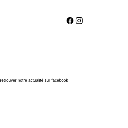
retrouver notre actualité sur facebook