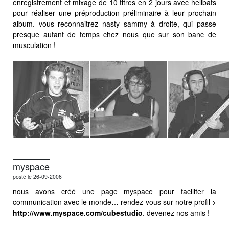
enregistrement et mixage de 10 titres en 2 jours avec hellbats
pour réaliser une préproduction préliminaire à leur prochain
album. vous reconnaitrez nasty sammy à droite, qui passe
presque autant de temps chez nous que sur son banc de
musculation !
myspace
posté le 26-09-2006
nous avons créé une page myspace pour faciliter la
communication avec le monde… rendez-vous sur notre profil >
http://www.myspace.com/cubestudio
. devenez nos amis !