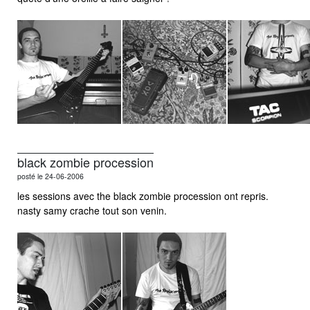
black zombie procession
posté le 24-06-2006
les sessions avec the black zombie procession ont repris.
nasty samy crache tout son venin.