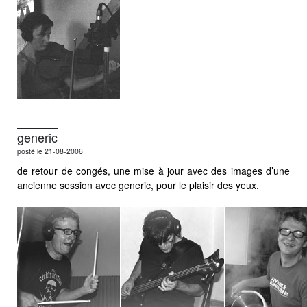
generic
posté le 21-08-2006
de retour de congés, une mise à jour avec des images d’une
ancienne session avec generic, pour le plaisir des yeux.