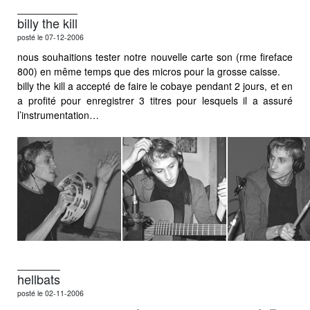
billy the kill
posté le 07-12-2006
nous souhaitions tester notre nouvelle carte son (rme fireface
800) en même temps que des micros pour la grosse caisse.
billy the kill a accepté de faire le cobaye pendant 2 jours, et en
a profité pour enregistrer 3 titres pour lesquels il a assuré
l’instrumentation…
hellbats
posté le 02-11-2006