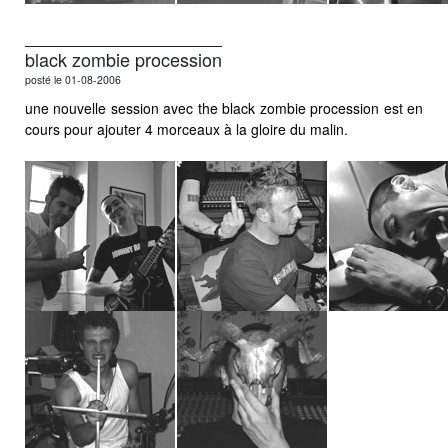
black zombie procession
posté le 01-08-2006
une nouvelle session avec the black zombie procession est en
cours pour ajouter 4 morceaux à la gloire du malin.