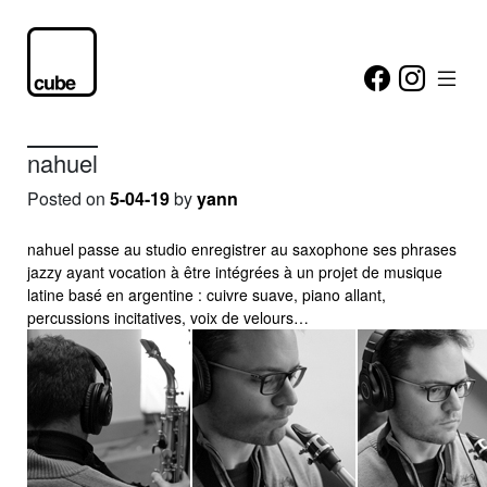
nahuel
Posted on
5-04-19
by
yann
nahuel passe au studio enregistrer au saxophone ses phrases
jazzy ayant vocation à être intégrées à un projet de musique
latine basé en argentine : cuivre suave, piano allant,
percussions incitatives, voix de velours…