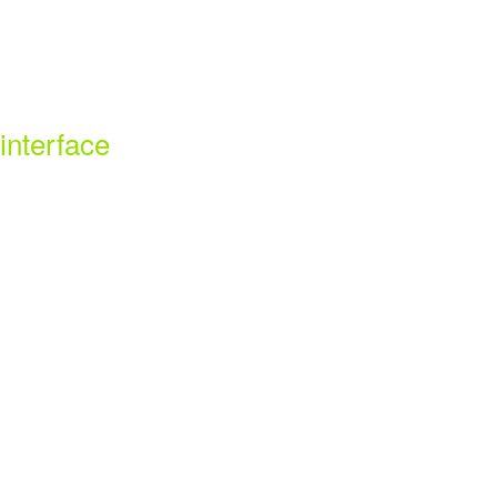
interface