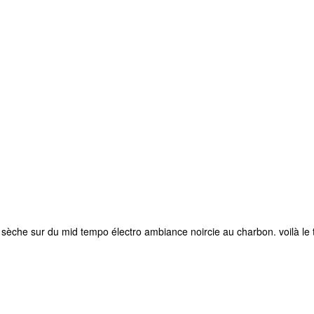
 sèche sur du mid tempo électro ambiance noircie au charbon. voilà le 