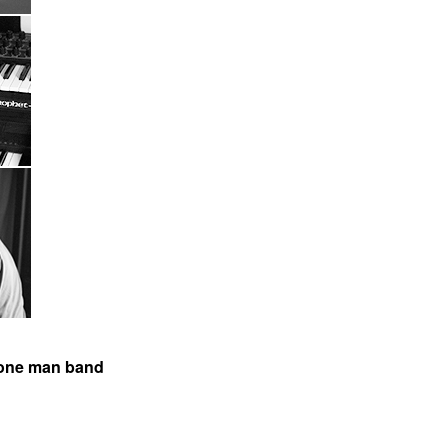
one man band