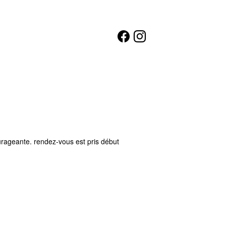
ourageante. rendez-vous est pris début