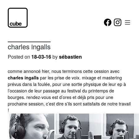
charles ingalls
Posted on
18-03-16
by
sébastien
comme annoncé hier, nous terminons cette cession avec
charles ingalls
par les prise de voix. mixage et mastering
prévus dans la foulée, pour une sortie physique de leur ep à
l’occasion de leur passage au festival du printemps de
bourges. rendez-vous est d’ores et déjà pris pour une
prochaine session, c’est dire s’ils sont satisfaits de notre travail
!