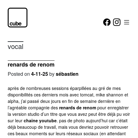
vocal
renards de renom
Posted on
4-11-25
by
sébastien
après de nombreuses sessions éparpillées au gré de mes
disponibilités ces derniers mois avec tomcat, mike shannon et
alpha, j’ai passé deux jours en fin de semaine dernière en
l’agréable compagnie des
renards de renom
pour enregistrer
la version studio d’un titre que vous avez peut être déjà pu voir
sur leur
chaine youtube
. pas de photo aujourd’hui car c’était
déjà beaucoup de travail, mais vous devriez pouvoir retrouver
ces beaux moments sur leurs réseaux sociaux (en attendant