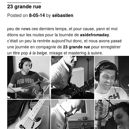
23 grande rue
Posted on
8-05-14
by
sébastien
peu de news ces derniers temps, et pour cause, yann et moi
étions sur les routes pour la tournée de
asidefromaday
.
c’était un peu la rentrée aujourd’hui donc, et nous avons passé
une journée en compagnie de
23 grande rue
pour enregistrer
un titre pop
à la belge
. mixage et mastering à suivre.