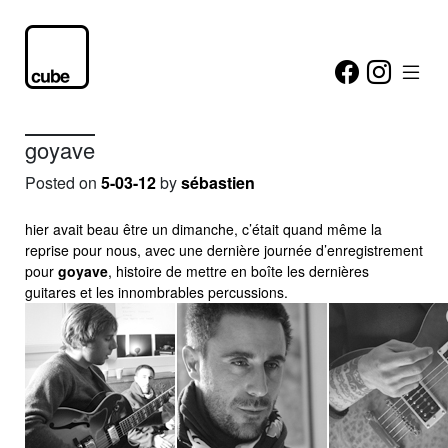
goyave
Posted on
5-03-12
by
sébastien
hier avait beau être un dimanche, c’était quand même la
reprise pour nous, avec une dernière journée d’enregistrement
pour
goyave
, histoire de mettre en boîte les dernières
guitares et les innombrables percussions.