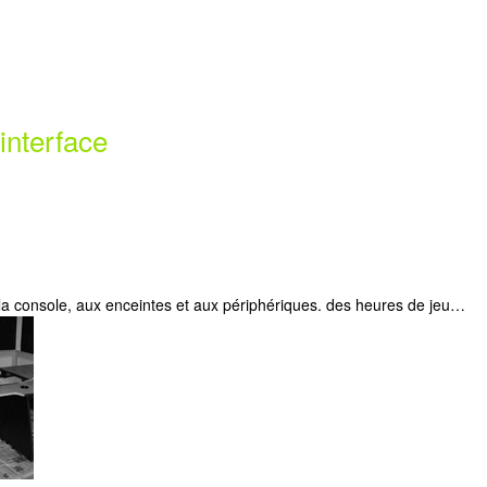
interface
la console, aux enceintes et aux périphériques. des heures de jeu…